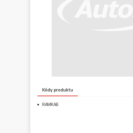
Kódy produktu
RAMKAB