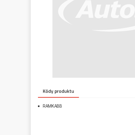
Kódy produktu
RAMKABB