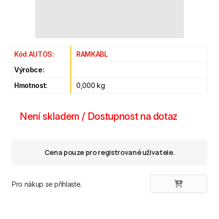
Kód AUTOS:
RAMKABL
Výrobce:
Hmotnost:
0,000 kg
Není skladem / Dostupnost na dotaz
Cena pouze pro registrované uživatele.
Pro nákup se přihlaste.