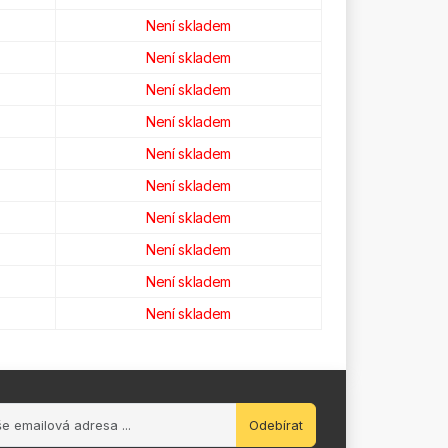
Není skladem
Není skladem
Není skladem
Není skladem
Není skladem
Není skladem
Není skladem
Není skladem
Není skladem
Není skladem
Odebírat