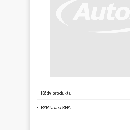
Kódy produktu
RAMKACZARNA