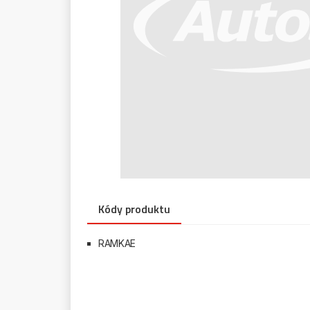
Kódy produktu
RAMKAE