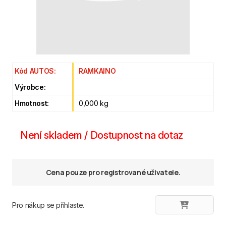
Kód AUTOS:
RAMKAINO
Výrobce:
Hmotnost:
0,000 kg
Není skladem / Dostupnost na dotaz
Cena pouze pro registrované uživatele.
Pro nákup se přihlaste.