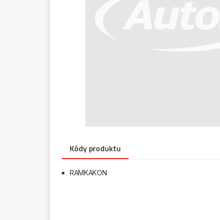
Kódy produktu
RAMKAKON