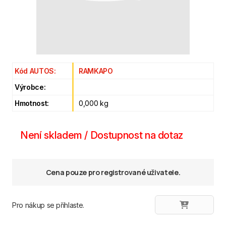
Kód AUTOS:
RAMKAPO
Výrobce:
Hmotnost:
0,000 kg
Není skladem / Dostupnost na dotaz
Cena pouze pro registrované uživatele.
Pro nákup se přihlaste.