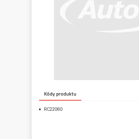
Kódy produktu
RC22060