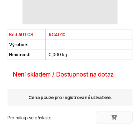
Kód AUTOS:
RC4010
Výrobce:
Hmotnost:
0,000 kg
Není skladem / Dostupnost na dotaz
Cena pouze pro registrované uživatele.
Pro nákup se přihlaste.