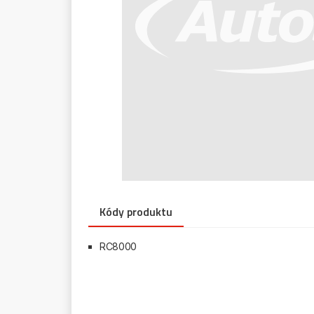
Kódy produktu
RC8000