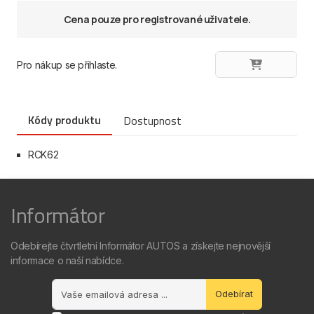
Cena pouze pro registrované uživatele.
Pro nákup se přihlaste.
Kódy produktu
Dostupnost
RCK62
Informátor
Odebírejte čtvrtletní Informátor AUTOS a získejte nejnovější
informace o naší nabídce.
Odebírat