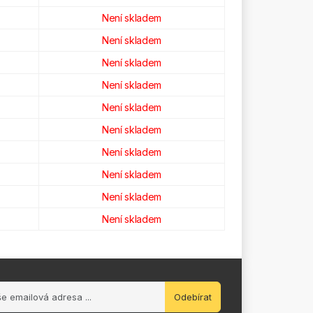
Není skladem
Není skladem
Není skladem
Není skladem
Není skladem
Není skladem
Není skladem
Není skladem
Není skladem
Není skladem
Odebírat