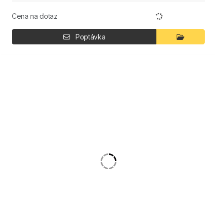
Cena na dotaz
Poptávka