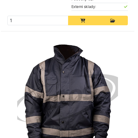
Externí sklady: