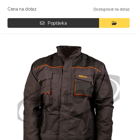
Cena na dotaz
Dostupnost na dotaz
Poptávka