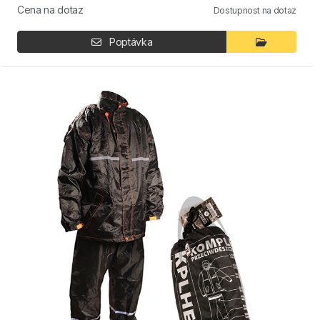
Cena na dotaz
Dostupnost na dotaz
Poptávka