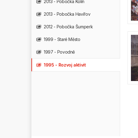
2013 - Pobočka Kolín
2013 - Pobočka Havířov
2012 - Pobočka Šumperk
1999 - Staré Město
1997 - Povodně
1995 - Rozvoj aktivit