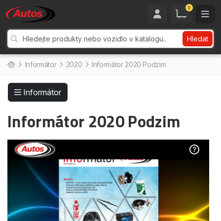
0
Hledat
Informátor
2020
Informátor 2020 Podzim
Informátor
Informátor 2020 Podzim