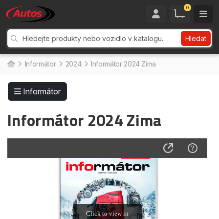
0
Hledat
Informátor
2024
Informátor 2024 Zima
Informátor
Informátor 2024 Zima