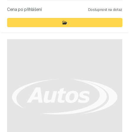
Cena po přihlášení
Dostupnost na dotaz