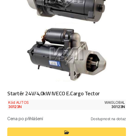
Startér 24V/4,0kW IVECO E.Cargo Tector
Kód AUTOS
WAIGLOBAL
30123N
30123N
Cena po přihlášení
Dostupnost na dotaz