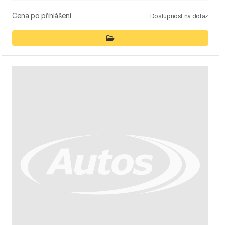
Cena po přihlášení
Dostupnost na dotaz