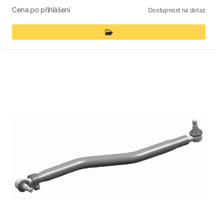
Cena po přihlášení
Dostupnost na dotaz