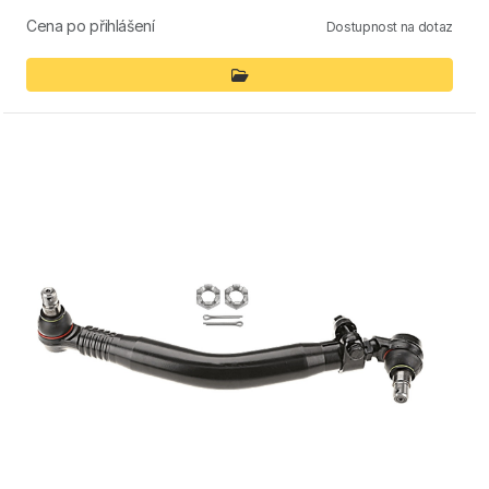
Cena po přihlášení
Dostupnost na dotaz