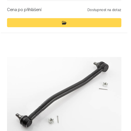
Cena po přihlášení
Dostupnost na dotaz