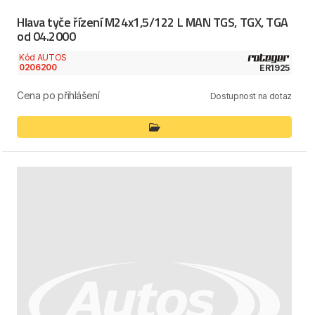
Hlava tyče řízení M24x1,5/122 L MAN TGS, TGX, TGA
od 04.2000
Kód AUTOS
0206200
ER1925
Cena po přihlášení
Dostupnost na dotaz