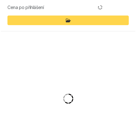
Cena po přihlášení