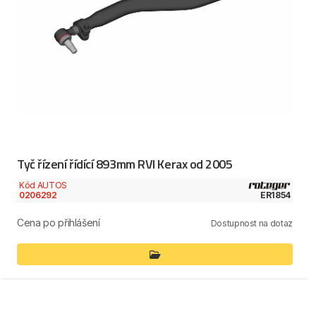
Tyč řízení řídící 893mm RVI Kerax od 2005
Kód AUTOS
0206292
ER1854
Cena po přihlášení
Dostupnost na dotaz