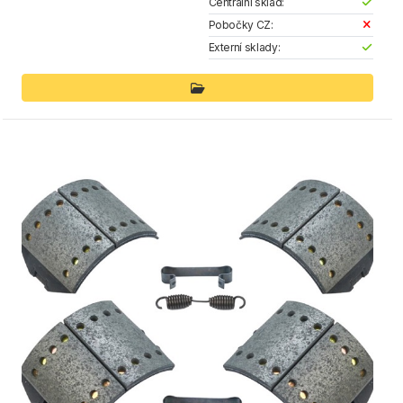
Centrální sklad:
Pobočky CZ:
Externí sklady: