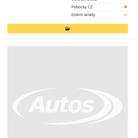
Pobočky CZ:
Externí sklady: