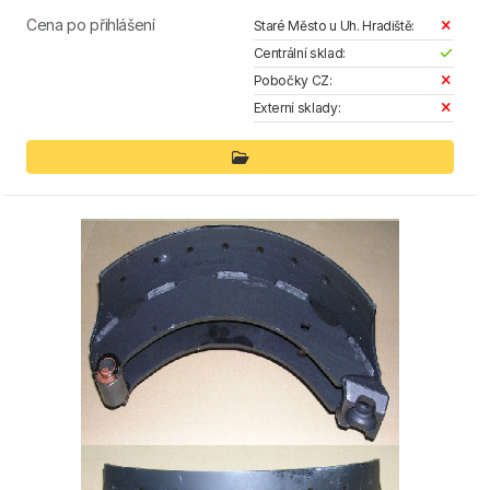
Cena po přihlášení
Staré Město u Uh. Hradiště:
Centrální sklad:
Pobočky CZ:
Externí sklady: