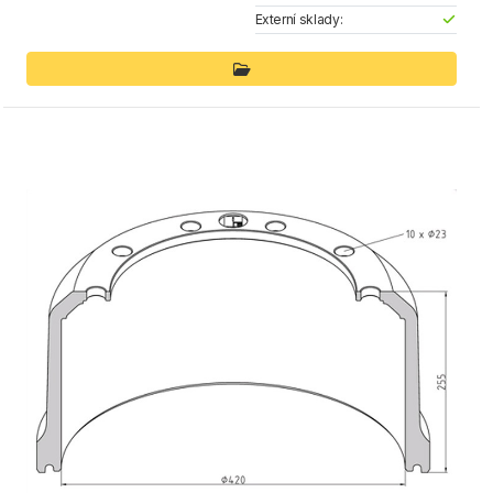
Externí sklady: