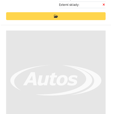
Externí sklady: