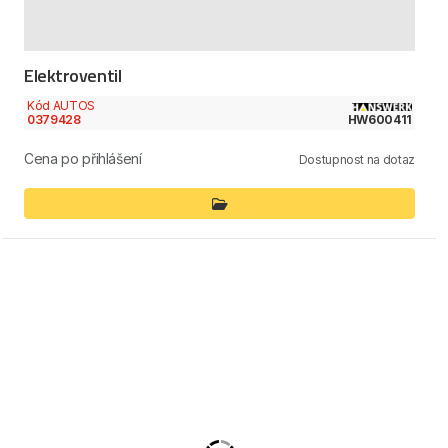
Elektroventil
Kód AUTOS
0379428
HW600411
Cena po přihlášení
Dostupnost na dotaz