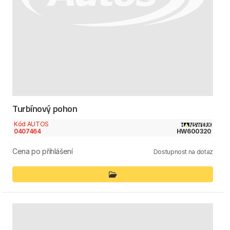
Turbínový pohon
Kód AUTOS
0407464
HW600320
Cena po přihlášení
Dostupnost na dotaz