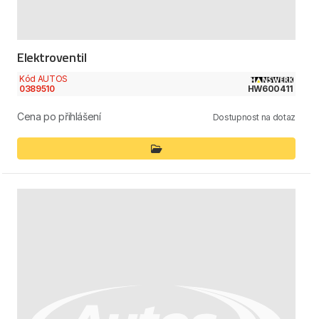
Elektroventil
Kód AUTOS
0389510
HW600411
Cena po přihlášení
Dostupnost na dotaz