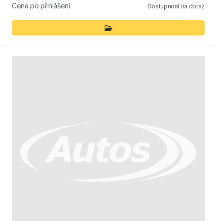
Cena po přihlášení
Dostupnost na dotaz