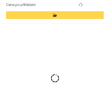
Cena po přihlášení