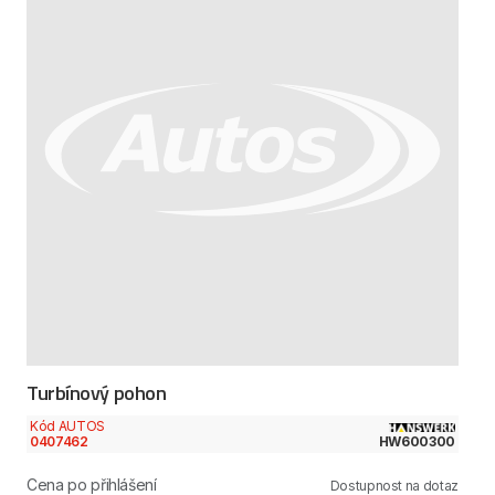
Turbínový pohon
Kód AUTOS
0407462
HW600300
Cena po přihlášení
Dostupnost na dotaz