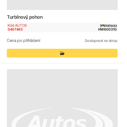
Turbínový pohon
Kód AUTOS
0407463
HW600310
Cena po přihlášení
Dostupnost na dotaz