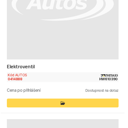
Elektroventil
Kód AUTOS
0414888
HW610390
Cena po přihlášení
Dostupnost na dotaz