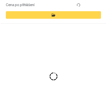
Cena po přihlášení