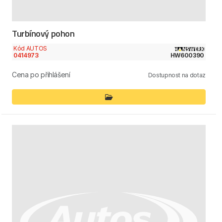
Turbínový pohon
Kód AUTOS
0414973
HW600390
Cena po přihlášení
Dostupnost na dotaz