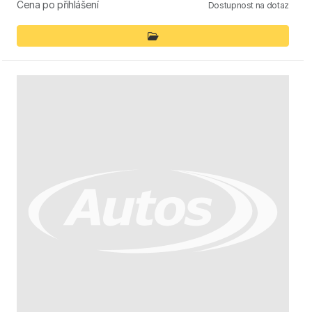
Cena po přihlášení
Dostupnost na dotaz