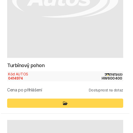
Turbínový pohon
Kód AUTOS
0414974
HW600400
Cena po přihlášení
Dostupnost na dotaz