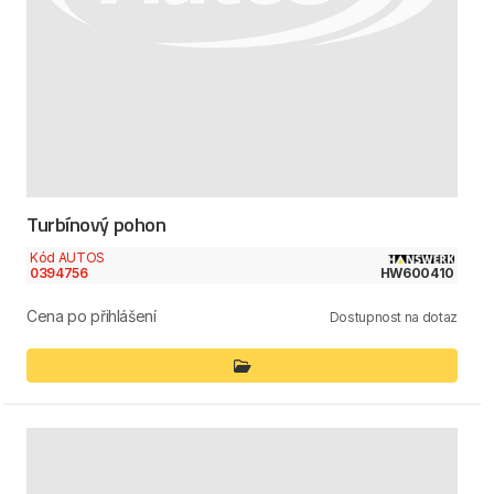
Turbínový pohon
Kód AUTOS
0394756
HW600410
Cena po přihlášení
Dostupnost na dotaz