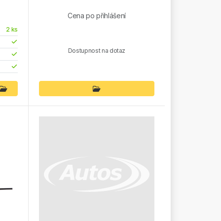
Cena po přihlášení
2 ks
Dostupnost na dotaz