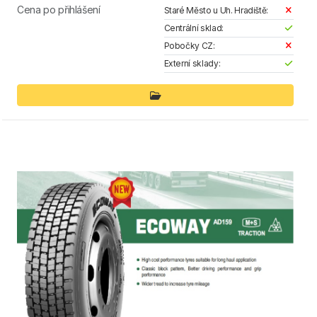
Cena po přihlášení
Staré Město u Uh. Hradiště:
Centrální sklad:
Pobočky CZ:
Externí sklady: