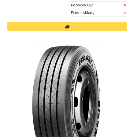
Pobočky CZ:
Externí sklady: