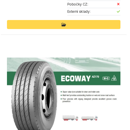
Pobočky CZ:
Externí sklady: