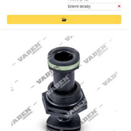
Externí sklady: