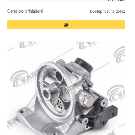
Cena po přihlášení
Dostupnost na dotaz