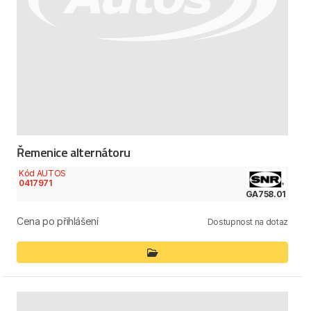
Řemenice alternátoru
Kód AUTOS
0417971
GA758.01
Cena po přihlášení
Dostupnost na dotaz