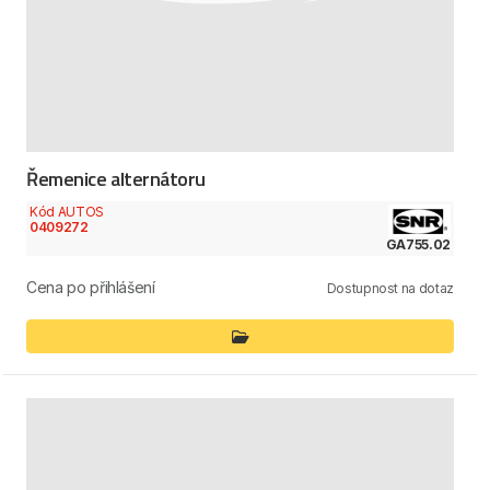
Řemenice alternátoru
Kód AUTOS
0409272
GA755.02
Cena po přihlášení
Dostupnost na dotaz