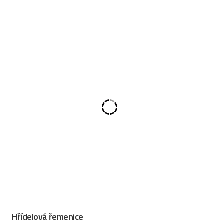
Hřídelová řemenice