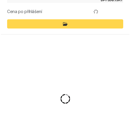
Cena po přihlášení