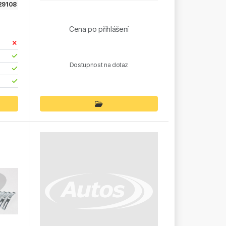
29108
Cena po přihlášení
Dostupnost na dotaz