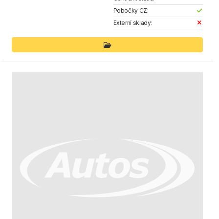
Pobočky CZ:
Externí sklady: