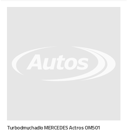
Turbodmychadlo MERCEDES Actros OM501