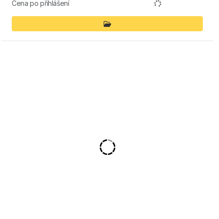
Cena po přihlášení