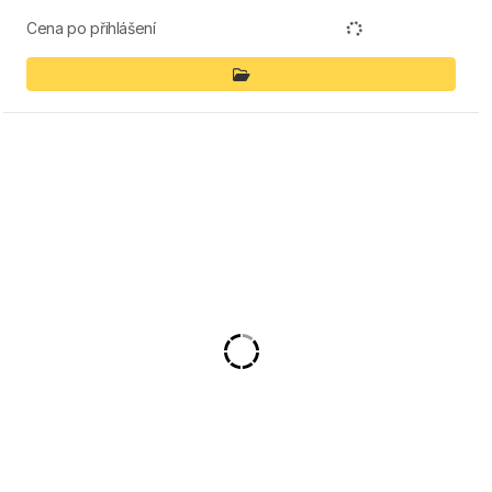
Cena po přihlášení