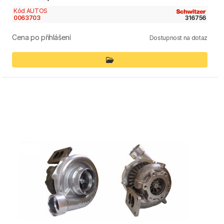
Kód AUTOS
0063703
316756
Cena po přihlášení
Dostupnost na dotaz