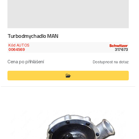
Turbodmychadlo MAN
Kód AUTOS
0064569
317673
Cena po přihlášení
Dostupnost na dotaz