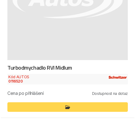
Turbodmychadlo RVI Midlum
Kód AUTOS
0116520
Cena po přihlášení
Dostupnost na dotaz