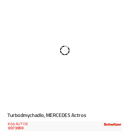
Turbodmychadlo, MERCEDES Actros
Kód AUTOS
0073659