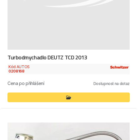
Turbodmychadlo DEUTZ TCD 2013
Kód AUTOS
0208168
Cena po přihlášení
Dostupnost na dotaz