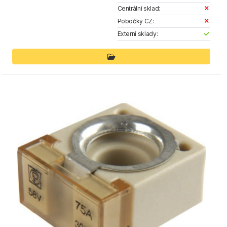
Centrální sklad:
Pobočky CZ:
Externí sklady: