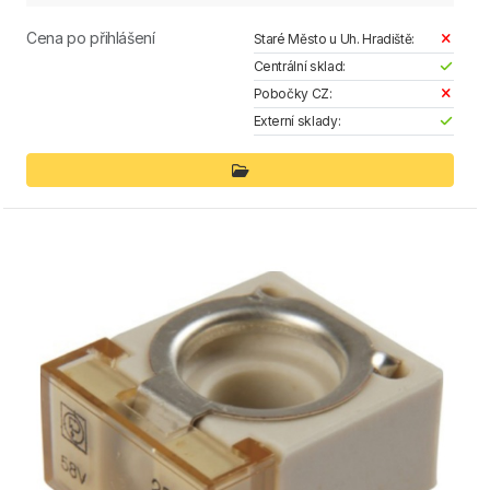
Cena po přihlášení
Staré Město u Uh. Hradiště:
Centrální sklad:
Pobočky CZ:
Externí sklady: