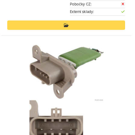
Pobočky CZ:
Externí sklady: