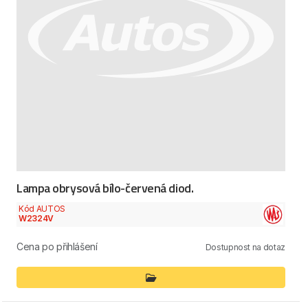
Lampa obrysová bílo-červená diod.
Kód AUTOS
W2324V
Cena po přihlášení
Dostupnost na dotaz