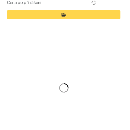
Cena po přihlášení