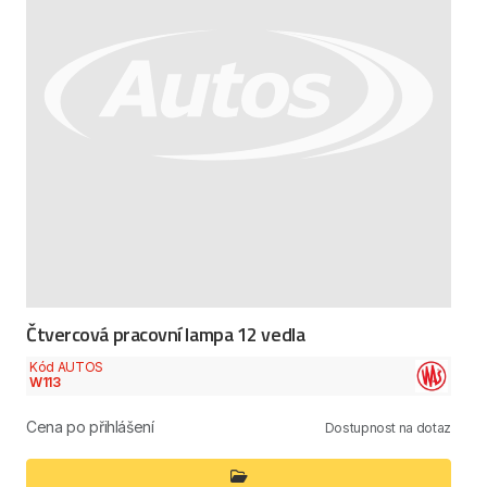
Čtvercová pracovní lampa 12 vedla
Kód AUTOS
W113
Cena po přihlášení
Dostupnost na dotaz