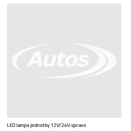
LED lampa jednotky 12V/24V vpravo