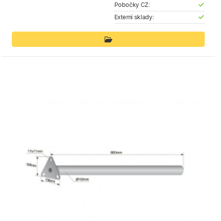
Pobočky CZ:
Externí sklady: