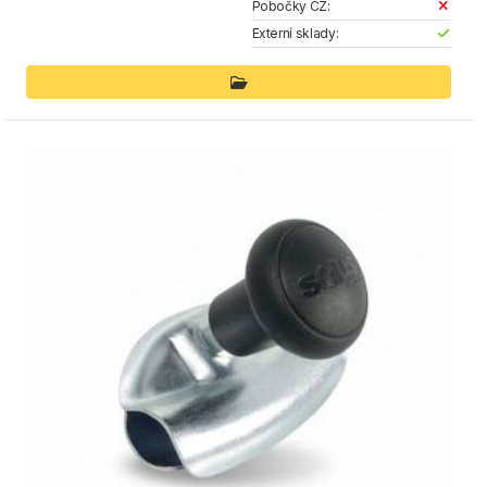
Pobočky CZ:
Externí sklady: