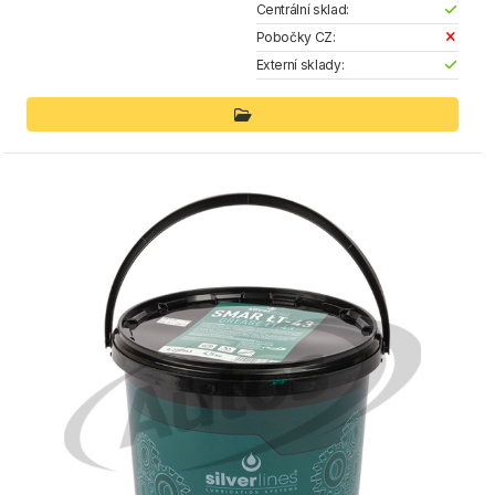
Centrální sklad:
Pobočky CZ:
Externí sklady: