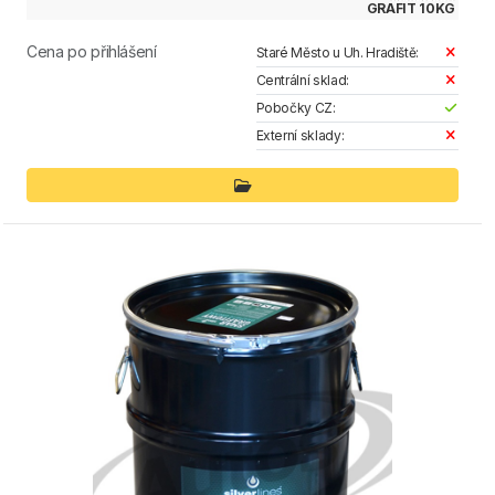
GRAFIT 10KG
Cena po přihlášení
Staré Město u Uh. Hradiště:
Centrální sklad:
Pobočky CZ:
Externí sklady: