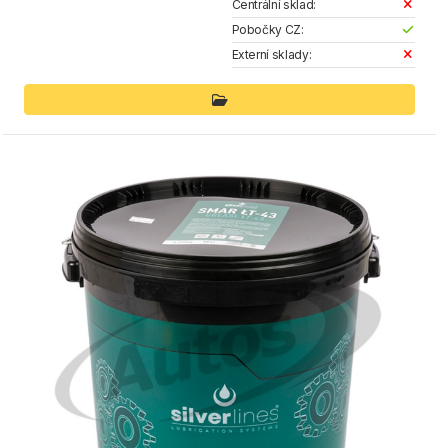
Centrální sklad:
Pobočky CZ:
Externí sklady: