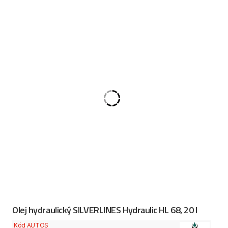
Olej hydraulický SILVERLINES Hydraulic HL 68, 20 l
Kód AUTOS