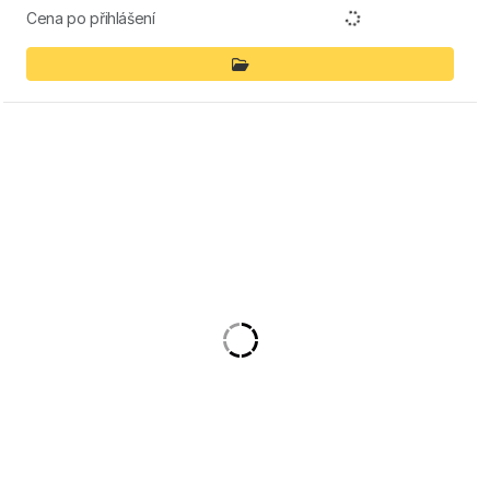
Cena po přihlášení