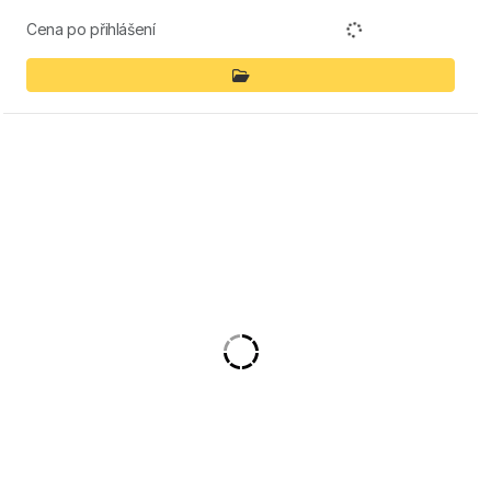
Cena po přihlášení