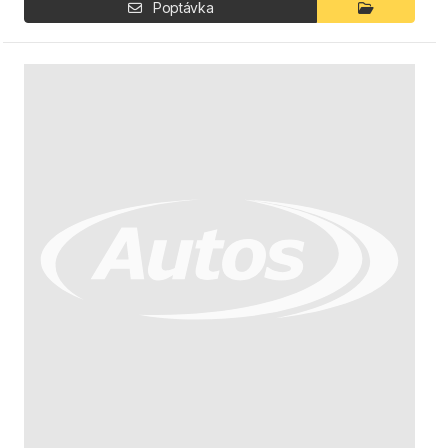
Poptávka