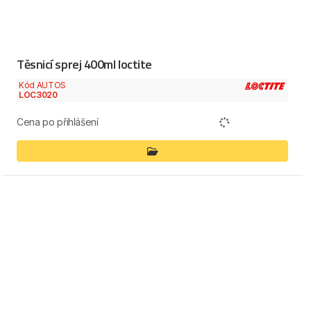
Těsnicí sprej 400ml loctite
Kód AUTOS
LOC3020
Cena po přihlášení