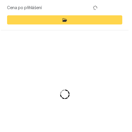
Cena po přihlášení