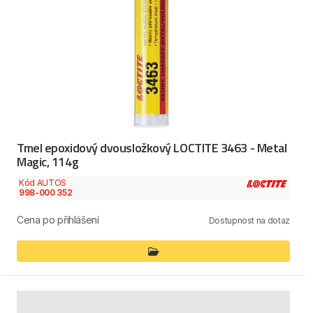
Tmel epoxidový dvousložkový LOCTITE 3463 - Metal
Magic, 114g
Kód AUTOS
998-000 352
Cena po přihlášení
Dostupnost na dotaz