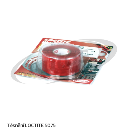
Těsnění LOCTITE 5075