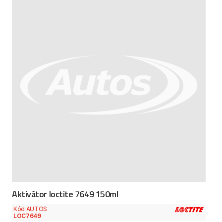
Aktivátor loctite 7649 150ml
Kód AUTOS
LOC7649