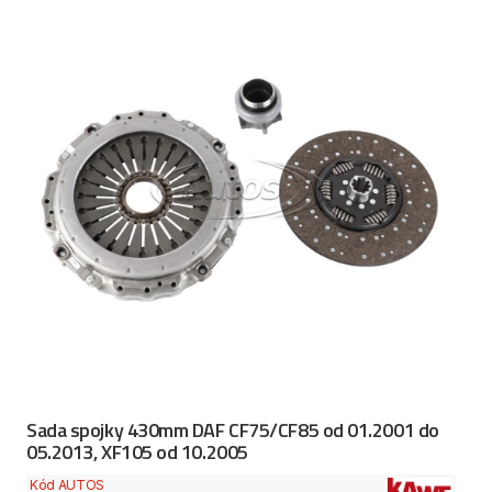
Sada spojky 430mm DAF CF75/CF85 od 01.2001 do
05.2013, XF105 od 10.2005
Kód AUTOS