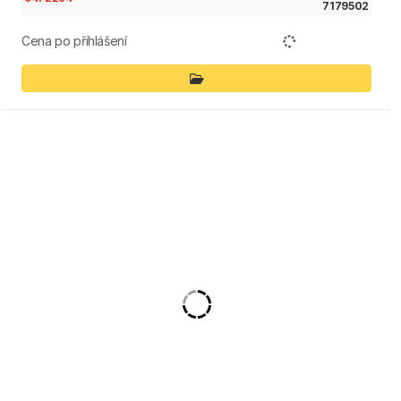
7179502
Cena po přihlášení