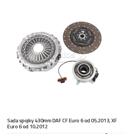
Sada spojky 430mm DAF CF Euro 6 od 05.2013, XF
Euro 6 od 10.2012