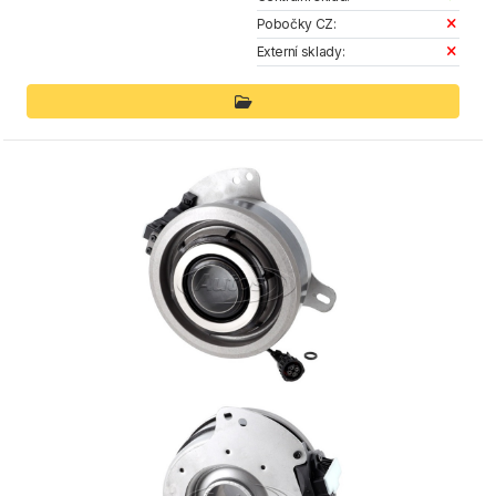
Pobočky CZ:
Externí sklady: