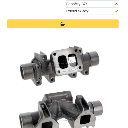
Pobočky CZ:
Externí sklady: