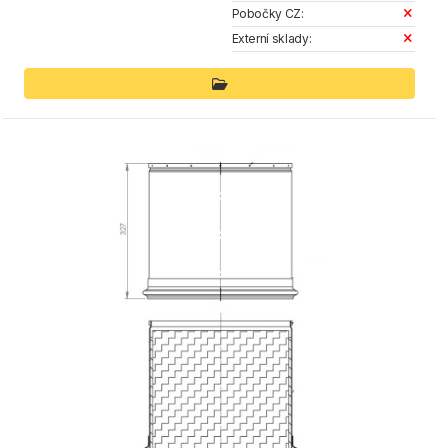
Pobočky CZ:
Externí sklady: