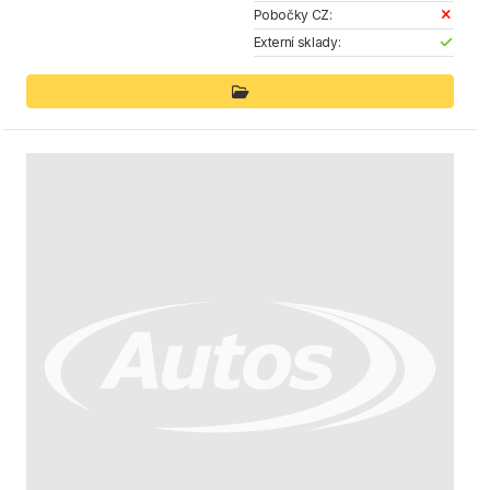
Pobočky CZ:
Externí sklady: