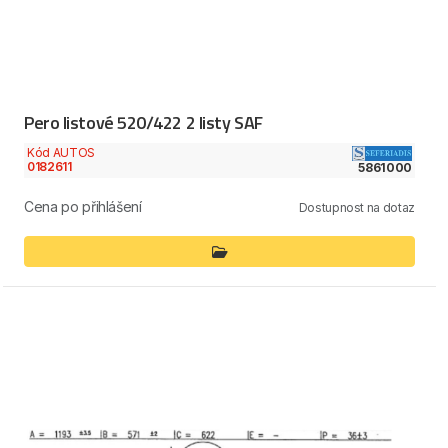
Pero listové 520/422 2 listy SAF
Kód AUTOS
0182611
5861000
Cena po přihlášení
Dostupnost na dotaz