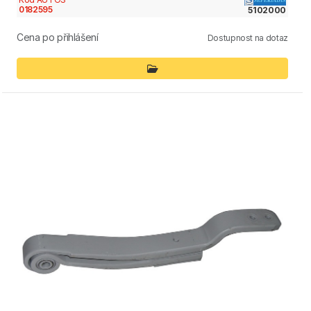
0182595
5102000
Cena po přihlášení
Dostupnost na dotaz