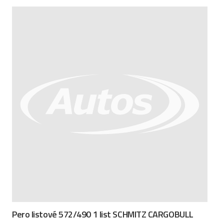
Pero listové 572/490 1 list SCHMITZ CARGOBULL