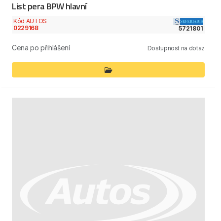
List pera BPW hlavní
Kód AUTOS
0229168
5721801
Cena po přihlášení
Dostupnost na dotaz