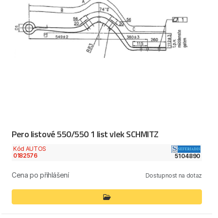
Pero listové 550/550 1 list vlek SCHMITZ
Kód AUTOS
0182576
5104890
Cena po přihlášení
Dostupnost na dotaz