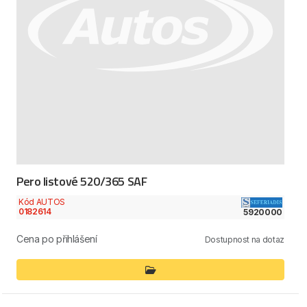
Pero listové 520/365 SAF
Kód AUTOS
0182614
5920000
Cena po přihlášení
Dostupnost na dotaz