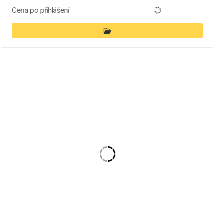
Cena po přihlášení