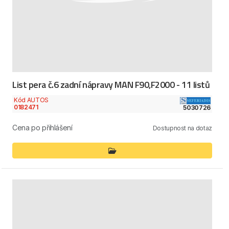
List pera č.6 zadní nápravy MAN F90,F2000 - 11 listů
Kód AUTOS
0182471
5030726
Cena po přihlášení
Dostupnost na dotaz