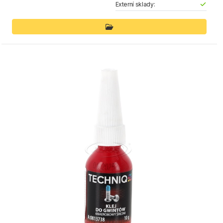
Externí sklady: