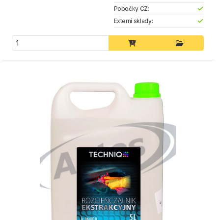
Pobočky CZ:
Externí sklady: