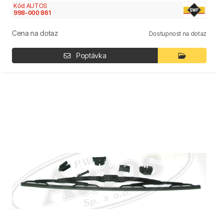
Kód AUTOS
998-000 861
Cena na dotaz
Dostupnost na dotaz
Poptávka