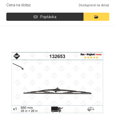
Cena na dotaz
Dostupnost na dotaz
Poptávka