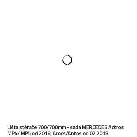
Lišta stěrače 700/700mm - sada MERCEDES Actros
MP4/ MP5 od 2018, Arocs/Antos od 02.2018