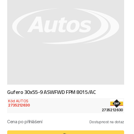
Gufero 30x55-9 ASWFWD FPM 8015/AC
Kód AUTOS
2735212630
2735212630
Cena po přihlášení
Dostupnost na dotaz