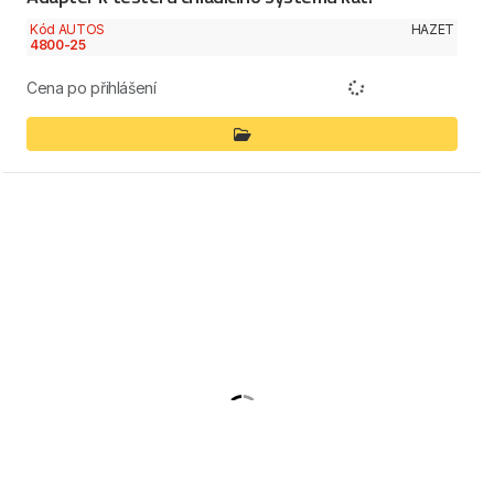
Kód AUTOS
HAZET
4800-25
Cena po přihlášení