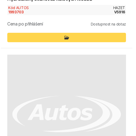
Kód AUTOS
HAZET
1993703
V5916
Cena po přihlášení
Dostupnost na dotaz