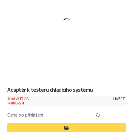
Adaptér k testeru chladicího systému
Kód AUTOS
HAZET
4800-28
Cena po přihlášení