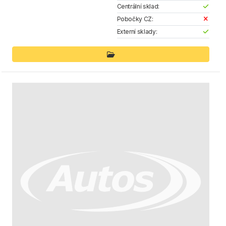
Centrální sklad:
Pobočky CZ:
Externí sklady: