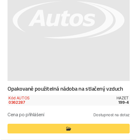
Opakovaně použitelná nádoba na stlačený vzduch
Kód AUTOS
HAZET
0362287
199-4
Cena po přihlášení
Dostupnost na dotaz