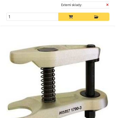
Externí sklady: