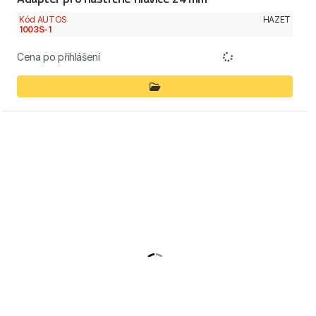
Kód AUTOS
HAZET
1003S-1
Cena po přihlášení