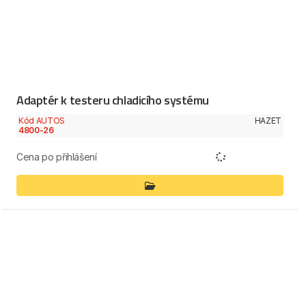
Adaptér k testeru chladicího systému
Kód AUTOS
HAZET
4800-26
Cena po přihlášení