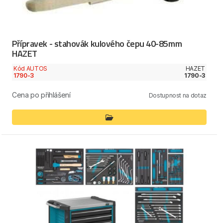
Přípravek - stahovák kulového čepu 40-85mm
HAZET
Kód AUTOS
HAZET
1790-3
1790-3
Cena po přihlášení
Dostupnost na dotaz