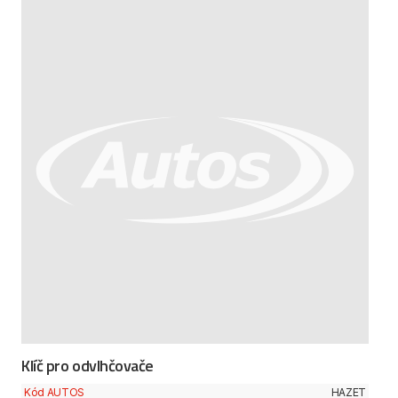
Klíč pro odvlhčovače
Kód AUTOS
HAZET