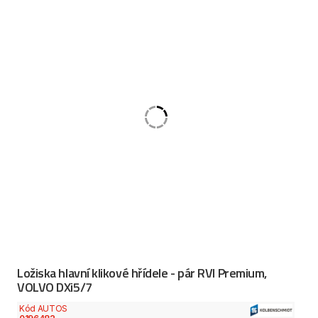
Ložiska hlavní klikové hřídele - pár RVI Premium,
VOLVO DXi5/7
Kód AUTOS