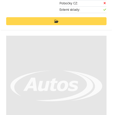
Pobočky CZ:
Externí sklady: