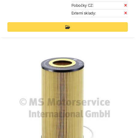
Pobočky CZ:
Externí sklady: