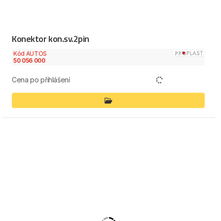
Konektor kon.sv.2pin
Kód AUTOS
50 056 000
Cena po přihlášení