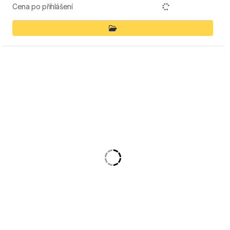
Cena po přihlášení