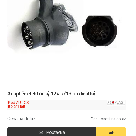
Adaptér elektrický 12V 7/13 pin krátký
Kód AUTOS
50 311 105
Cena na dotaz
Dostupnost na dotaz
Poptávka