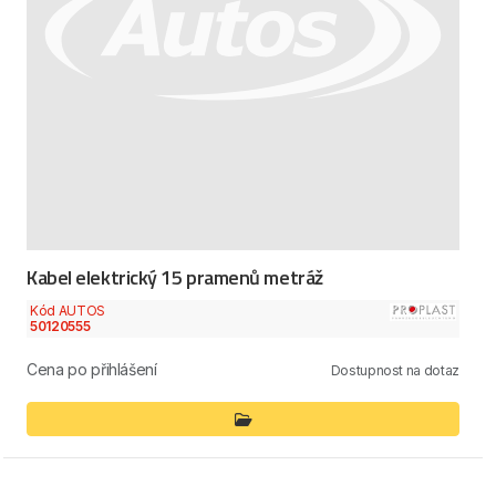
Kabel elektrický 15 pramenů metráž
Kód AUTOS
50120555
Cena po přihlášení
Dostupnost na dotaz