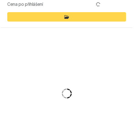
Cena po přihlášení