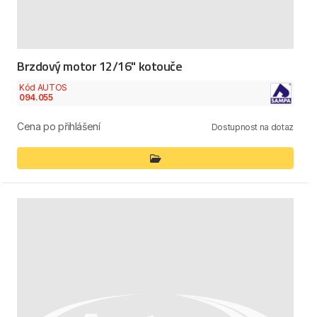
Brzdový motor 12/16" kotouče
Kód AUTOS
094.055
Cena po přihlášení
Dostupnost na dotaz