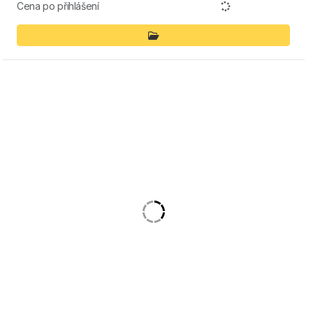
Cena po přihlášení