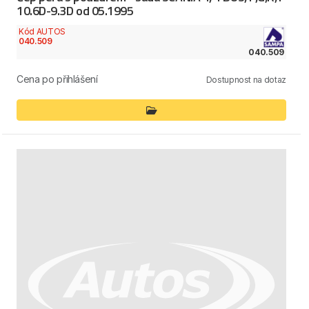
10.6D-9.3D od 05.1995
Kód AUTOS
040.509
040.509
Cena po přihlášení
Dostupnost na dotaz