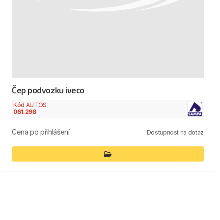
Čep podvozku iveco
Kód AUTOS
061.298
Cena po přihlášení
Dostupnost na dotaz