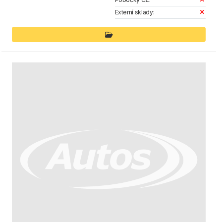
Externí sklady: