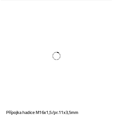
Přípojka hadice M16x1,5/pr.11x3,5mm