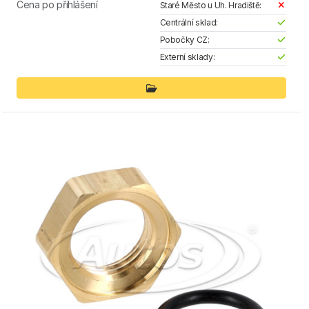
Cena po přihlášení
Staré Město u Uh. Hradiště:
Centrální sklad:
Pobočky CZ:
Externí sklady: