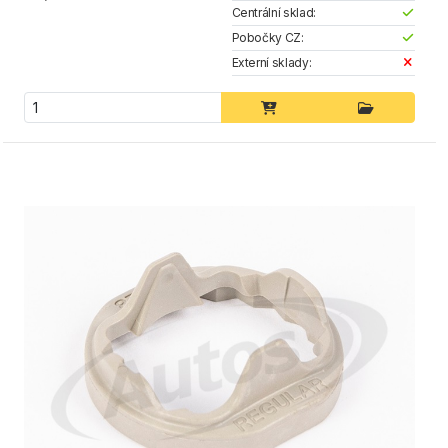
Centrální sklad:
Pobočky CZ:
Externí sklady: