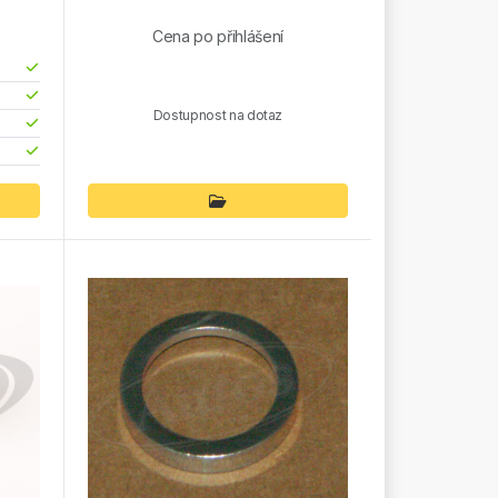
Cena po přihlášení
Dostupnost na dotaz