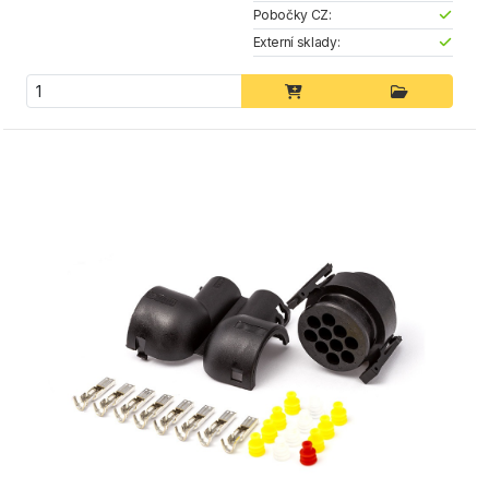
Pobočky CZ:
Externí sklady: