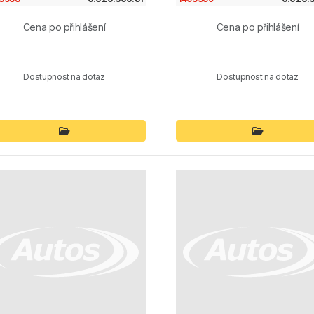
Cena po přihlášení
Cena po přihlášení
Dostupnost na dotaz
Dostupnost na dotaz