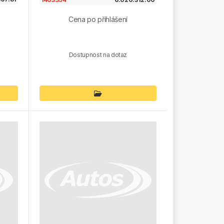
Cena po přihlášení
Dostupnost na dotaz