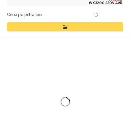
WX3200 230V AVR
Cena po přihlášení