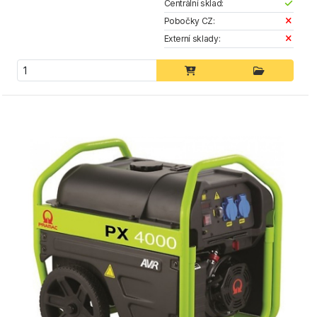
Centrální sklad:
Pobočky CZ:
Externí sklady: