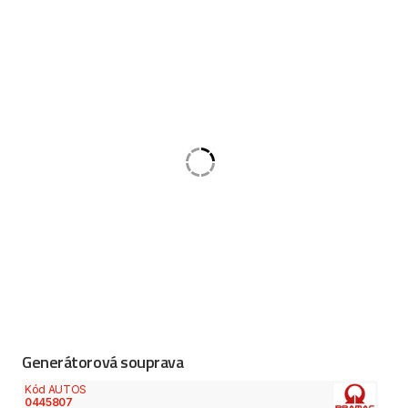
Generátorová souprava
Kód AUTOS
0445807