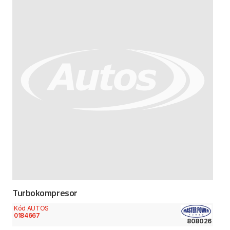
Turbokompresor
Kód AUTOS
0184667
808026