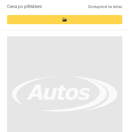
Cena po přihlášení
Dostupnost na dotaz