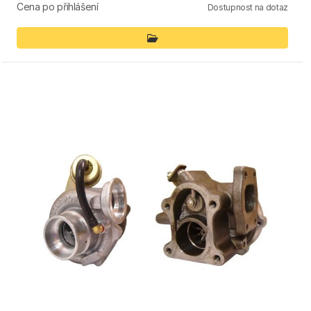
Cena po přihlášení
Dostupnost na dotaz